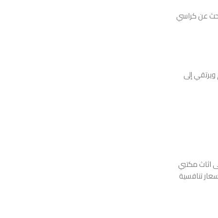
تبحث عن كراسي
ويرتقي إلى
ى اثاث مكتبي
سعار تنافسية