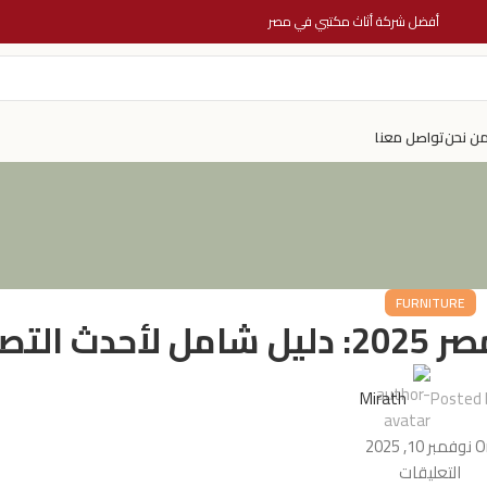
أفضل شركة أثاث مكتبي في مصر
ن نحن
تواصل معنا
FURNITURE
تصاميم
Mirath
Posted 
ر 10, 2025
التعليقات