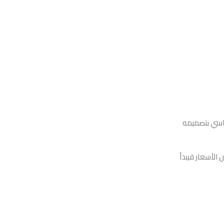
كراسي بتصميمه
الأسعار فيبدأ