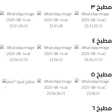
مطبخ ٣
مطبخ ٤
مطبخ ٥
مطبخ ٦