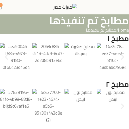
0
مطابخ تم تنفيذها
Home
مطابخ تم تنفيذها
مطبخ ١
مطبخ ٢