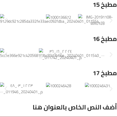
مطبخ 15
مطبخ 16
مطبخ 17
أضف النص الخاص بالعنوان هنا