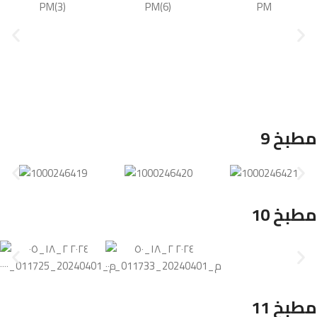
مطبخ 9
مطبخ 10
مطبخ 11