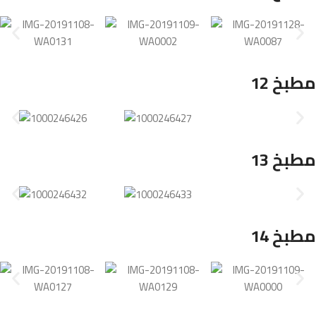
مطبخ 12
مطبخ 13
مطبخ 14