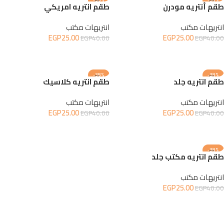
طقم أنتريه مودرن
طقم انتريه امريكي
انتريهات مكتب
انتريهات مكتب
EGP
25.00
EGP
25.00
EGP
40.00
EGP
40.00
إضافة إلى السلة
إضافة إلى السلة
-38%
-38%
طقم انتريه جلد
طقم انتريه كلاسيك
انتريهات مكتب
انتريهات مكتب
EGP
25.00
EGP
25.00
EGP
40.00
EGP
40.00
إضافة إلى السلة
إضافة إلى السلة
-38%
طقم انتريه مكتب جلد
انتريهات مكتب
EGP
25.00
EGP
40.00
إضافة إلى السلة