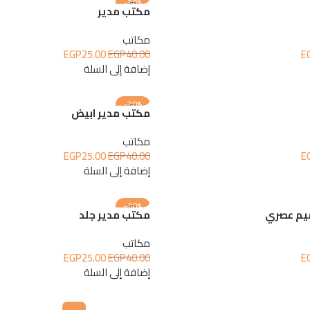
-38%
مكتب مدير
مكاتب
EGP
25.00
EGP
40.00
E
إضافة إلى السلة
-38%
مكتب مدير ابيض
مكاتب
EGP
25.00
EGP
40.00
E
إضافة إلى السلة
-38%
يم عصري
مكتب مدير جلد
مكاتب
EGP
25.00
EGP
40.00
E
إضافة إلى السلة