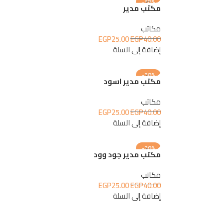
-38%
مكتب مدير
مكاتب
EGP
25.00
EGP
40.00
إضافة إلى السلة
-38%
مكتب مدير اسود
مكاتب
EGP
25.00
EGP
40.00
إضافة إلى السلة
-38%
مكتب مدير جود وود
مكاتب
EGP
25.00
EGP
40.00
إضافة إلى السلة