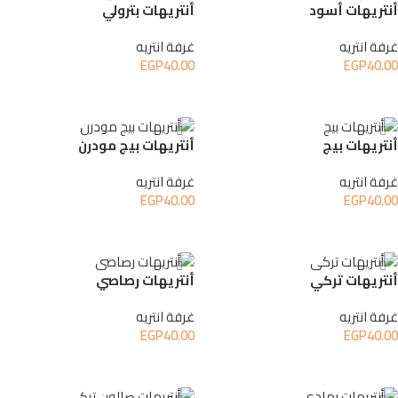
أنتريهات أسود
أنتريهات بترولي
غرفة انتريه
غرفة انتريه
EGP
40.00
EGP
40.00
إضافة إلى السلة
إضافة إلى السلة
أنتريهات بيج
أنتريهات بيج مودرن
غرفة انتريه
غرفة انتريه
EGP
40.00
EGP
40.00
إضافة إلى السلة
إضافة إلى السلة
أنتريهات تركي
أنتريهات رصاصي
غرفة انتريه
غرفة انتريه
EGP
40.00
EGP
40.00
إضافة إلى السلة
إضافة إلى السلة