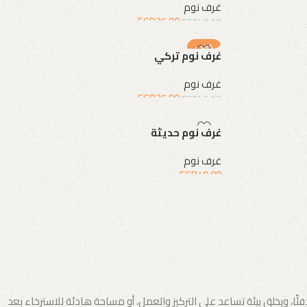
غرف نوم
EGP
25.00
EGP
40.00
إضافة إلى السلة
-38%
غرف نوم تركي
غرف نوم
EGP
25.00
EGP
40.00
إضافة إلى السلة
غرف نوم حديثة
غرف نوم
EGP
40.00
إضافة إلى السلة
 ويخلق بيئة تساعد على التركيز والعمل، أو مساحة هادئة للاسترخاء بعد