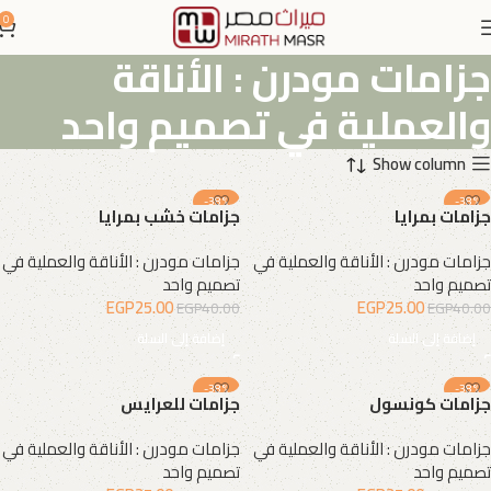
0
جزامات مودرن : الأناقة
والعملية في تصميم واحد
Show column
-38%
-38%
جزامات بمرايا
جزامات خشب بمرايا
جزامات مودرن : الأناقة والعملية في
جزامات مودرن : الأناقة والعملية في
تصميم واحد
تصميم واحد
EGP
25.00
EGP
25.00
EGP
40.00
EGP
40.00
إضافة إلى السلة
إضافة إلى السلة
-38%
-38%
جزامات كونسول
جزامات للعرايس
جزامات مودرن : الأناقة والعملية في
جزامات مودرن : الأناقة والعملية في
تصميم واحد
تصميم واحد