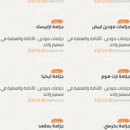
EGP
25.00
EGP
25.00
EGP
40.00
EGP
40.00
إضافة إلى السلة
إضافة إلى السلة
-38%
-38%
جزامات مودرن ابيض
جزامة ارابيسك
جزامات مودرن : الأناقة والعملية في
جزامات مودرن : الأناقة والعملية في
تصميم واحد
تصميم واحد
EGP
25.00
EGP
25.00
EGP
40.00
EGP
40.00
إضافة إلى السلة
إضافة إلى السلة
-38%
-38%
جزامة ارت هوم
جزامة ايكيا
جزامات مودرن : الأناقة والعملية في
جزامات مودرن : الأناقة والعملية في
تصميم واحد
تصميم واحد
EGP
25.00
EGP
25.00
EGP
40.00
EGP
40.00
إضافة إلى السلة
إضافة إلى السلة
-38%
-38%
جزامة بكرسي
جزامة بمقعد