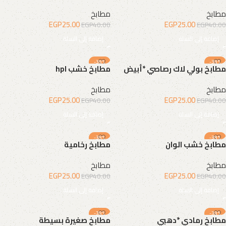
مطابخ
مطابخ
EGP
25.00
EGP
25.00
EGP
40.00
EGP
40.00
إضافة إلى السلة
إضافة إلى السلة
-38%
-38%
مطابخ بولي لاك رصاصي *أبيض
مطابخ خشب hpl
مطابخ
مطابخ
EGP
25.00
EGP
25.00
EGP
40.00
EGP
40.00
إضافة إلى السلة
إضافة إلى السلة
-38%
-38%
مطابخ خشب الوان
مطابخ رخامية
مطابخ
مطابخ
EGP
25.00
EGP
25.00
EGP
40.00
EGP
40.00
إضافة إلى السلة
إضافة إلى السلة
-38%
-38%
مطابخ رمادي *دهبي
مطابخ صغيرة بسيطة