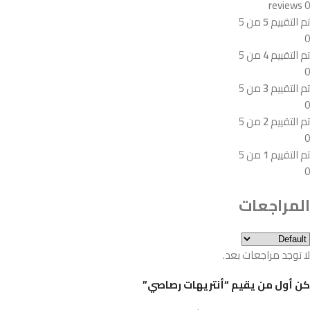
0 reviews
تم التقييم
5
من 5
0
تم التقييم
4
من 5
0
تم التقييم
3
من 5
0
تم التقييم
2
من 5
0
تم التقييم
1
من 5
0
المراجعات
لا توجد مراجعات بعد.
كن أول من يقيم “أنتريهات رصاصي”