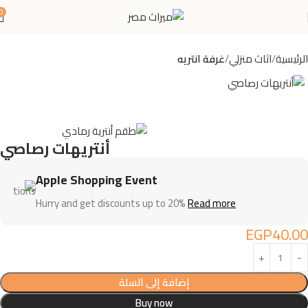
0
الرئيسية
اثاث منزلي
غرفة انتريه
أنتريهات رصاصي
Apple Shopping Event
Hurry and get discounts up to 20%
Read more
EGP
40.00
إضافة إلى السلة
Buy now