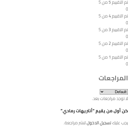
تم التقييم
5
من 5
0
تم التقييم
4
من 5
0
تم التقييم
3
من 5
0
تم التقييم
2
من 5
0
تم التقييم
1
من 5
0
المراجعات
لا توجد مراجعات بعد.
كن أول من يقيم “أنتريهات رمادي”
يجب عليك
تسجيل الدخول
لنشر مراجعة.