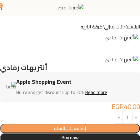
0
الرئيسية
اثاث منزلي
غرفة انتريه
أنتريهات رمادي
Apple Shopping Event
Hurry and get discounts up to 20%
Read more
EGP
40.00
إضافة إلى السلة
Buy now