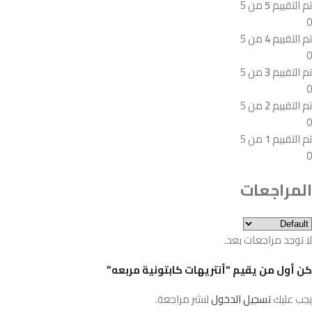
تم التقييم
5
من 5
0
تم التقييم
4
من 5
0
تم التقييم
3
من 5
0
تم التقييم
2
من 5
0
تم التقييم
1
من 5
0
المراجعات
لا توجد مراجعات بعد.
كن أول من يقيم “أنتريهات كابتونية مربعه”
يجب عليك
تسجيل الدخول
لنشر مراجعة.