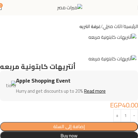
0
الرئيسية
اثاث منزلي
غرفة انتريه
أنتريهات كابتونية مربعه
Apple Shopping Event
Hurry and get discounts up to 20%
Read more
EGP
40.00
إضافة إلى السلة
Buy now