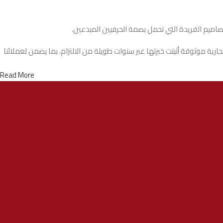
تصاميم الفريدة التي تحمل بصمة الحرفيين المبدعين.
ة موثوقة أثبتت خبرتها عبر سنوات طويلة من الالتزام، بما يضمن لعملائنا
Read More