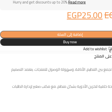
Hurry and get discounts up to 20%
Read more
EGP
25.00
E
إضافة إلى السلة
Buy now
Add to wishlist
ع
لى المنتج
تجمع بين التنظيم، الأناقة، وسهولة الوصول للمنتجات. يعتمد التصميم
 خلفية لتخزين الأدوية بشكل منظم، مع مكتب صغير لإدارة الطلبات