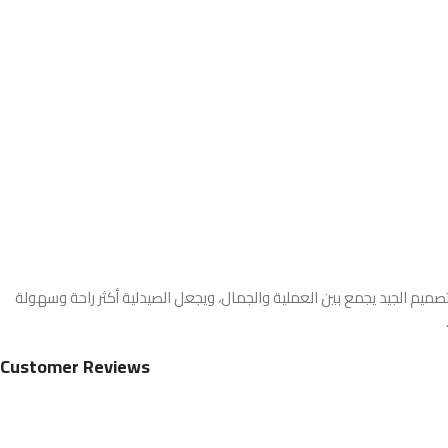
يم الجيد يجمع بين العملية والجمال، ويجعل الصيدلية أكثر راحة وسهولة
Customer Reviews