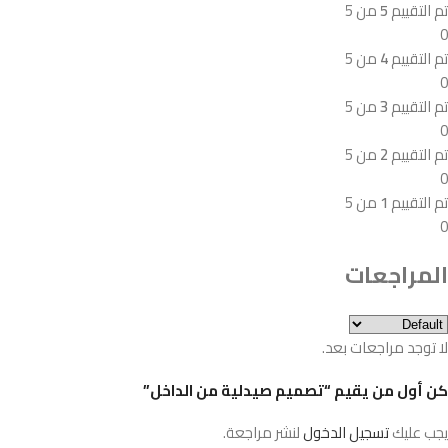
تم التقييم
5
من 5
0
تم التقييم
4
من 5
0
تم التقييم
3
من 5
0
تم التقييم
2
من 5
0
تم التقييم
1
من 5
0
المراجعات
لا توجد مراجعات بعد.
كن أول من يقيم “تصميم صيدلية من الداخل”
يجب عليك
تسجيل الدخول
لنشر مراجعة.