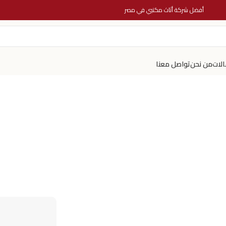
أفضل شركة أثاث مكتبي في مصر
الات
من نحن
تواصل معنا