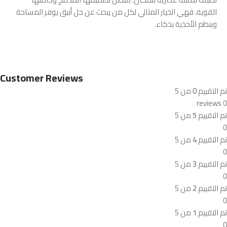
القوية، فهي الخيار المثالي لكل من يبحث عن حل أنيق يوفر المساحة
وينظم الأحذية بذكاء.
Customer Reviews
تم التقييم
0
من 5
0 reviews
تم التقييم
5
من 5
0
تم التقييم
4
من 5
0
تم التقييم
3
من 5
0
تم التقييم
2
من 5
0
تم التقييم
1
من 5
0