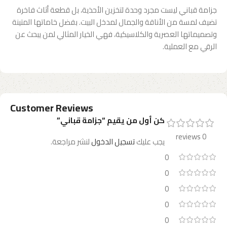
جزامة قباني ليست مجرد وحدة لتخزين الأحذية، بل قطعة أثاث فاخرة
تضيف لمسة من الأناقة والجمال لمدخل البيت. بفضل خاماتها المتينة
وتصميماتها العصرية والكلاسيكية، فهي الخيار المثالي لمن يبحث عن
الرقي مع العملية.
Customer Reviews
كن أول من يقيم “جزامة قباني”
0 reviews
يجب عليك
تسجيل الدخول
لنشر مراجعة.
0
0
0
0
0