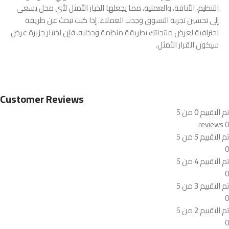
التنظيم، الأناقة، والعملية، مما يجعلها الخيار الأمثل لأي محل يسعى
إلى تحسين تجربة التسوق وجذب العملاء. إذا كنت تبحث عن طريقة
احترافية لعرض منتجاتك بطريقة منظمة وجذابة، فإن اختيار جزيرة عرض
سيكون القرار الأمثل.
Customer Reviews
تم التقييم
0
من 5
0 reviews
تم التقييم
5
من 5
0
تم التقييم
4
من 5
0
تم التقييم
3
من 5
0
تم التقييم
2
من 5
0