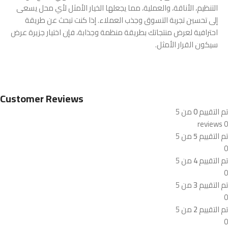
التنظيم، الأناقة، والعملية، مما يجعلها الخيار الأمثل لأي محل يسعى
إلى تحسين تجربة التسوق وجذب العملاء. إذا كنت تبحث عن طريقة
احترافية لعرض منتجاتك بطريقة منظمة وجذابة، فإن اختيار جزيرة عرض
سيكون القرار الأمثل.
Customer Reviews
تم التقييم
0
من 5
0 reviews
تم التقييم
5
من 5
0
تم التقييم
4
من 5
0
تم التقييم
3
من 5
0
تم التقييم
2
من 5
0