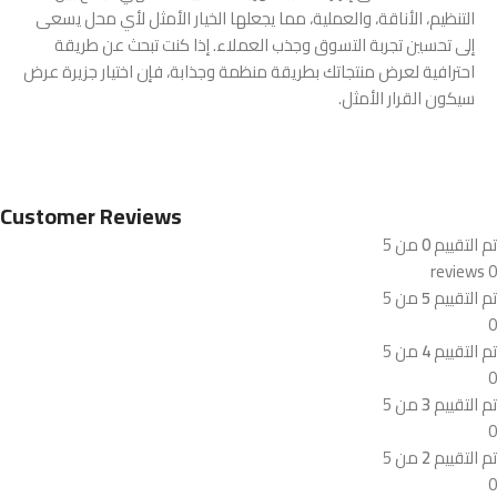
التنظيم، الأناقة، والعملية، مما يجعلها الخيار الأمثل لأي محل يسعى
إلى تحسين تجربة التسوق وجذب العملاء. إذا كنت تبحث عن طريقة
احترافية لعرض منتجاتك بطريقة منظمة وجذابة، فإن اختيار جزيرة عرض
سيكون القرار الأمثل.
Customer Reviews
تم التقييم
0
من 5
0 reviews
تم التقييم
5
من 5
0
تم التقييم
4
من 5
0
تم التقييم
3
من 5
0
تم التقييم
2
من 5
0