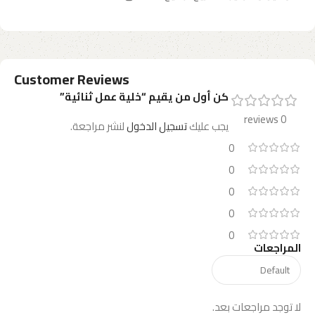
Customer Reviews
كن أول من يقيم “خلية عمل ثنائية”
0 reviews
يجب عليك
تسجيل الدخول
لنشر مراجعة.
0
0
0
0
0
المراجعات
لا توجد مراجعات بعد.