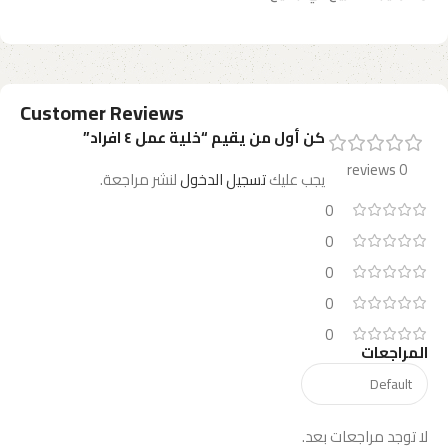
Customer Reviews
كن أول من يقيم “خلية عمل ٤ افراد”
0 reviews
يجب عليك
تسجيل الدخول
لنشر مراجعة.
0
0
0
0
0
المراجعات
لا توجد مراجعات بعد.