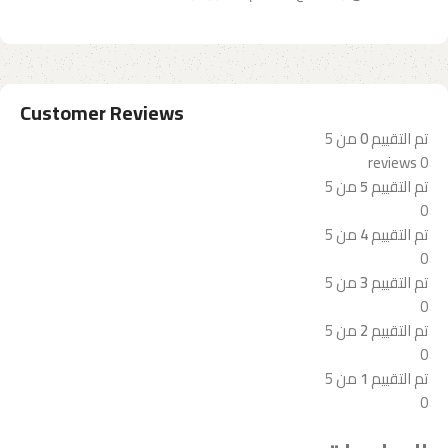
Customer Reviews
تم التقييم
0
من 5
0 reviews
تم التقييم
5
من 5
0
تم التقييم
4
من 5
0
تم التقييم
3
من 5
0
تم التقييم
2
من 5
0
تم التقييم
1
من 5
0