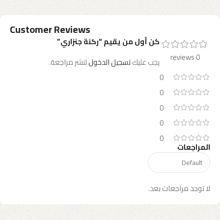
Customer Reviews
كن أول من يقيم “ركنة جنزاري”
0 reviews
يجب عليك
تسجيل الدخول
لنشر مراجعة.
0
0
0
0
0
المراجعات
لا توجد مراجعات بعد.