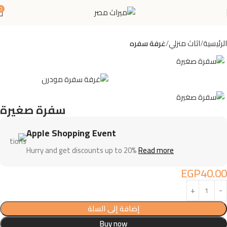
0
الرئيسية
اثاث منزلي
غرفة سفره
سفرة صغيرة
Apple Shopping Event
Hurry and get discounts up to 20%
Read more
EGP
40.00
إضافة إلى السلة
Buy now