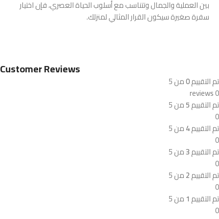
بين العملية والجمال وتتناسب مع أسلوب الحياة العصري، فإن اختيار
سفرة صغيرة سيكون القرار المثالي لمنزلك.
Customer Reviews
تم التقييم
0
من 5
0 reviews
تم التقييم
5
من 5
0
تم التقييم
4
من 5
0
تم التقييم
3
من 5
0
تم التقييم
2
من 5
0
تم التقييم
1
من 5
0