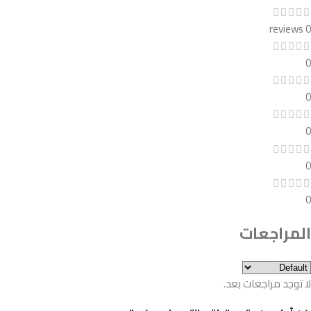
0 reviews
0
0
0
0
0
المراجعات
لا توجد مراجعات بعد.