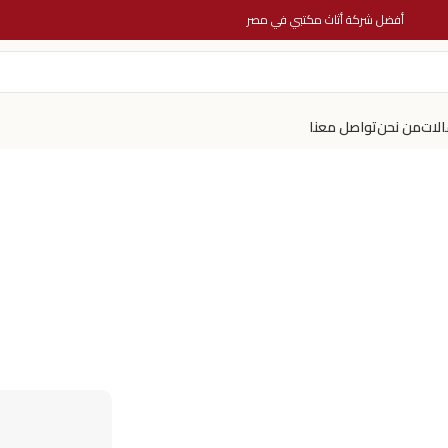
أفضل شركة أثاث مكتبي في مصر
الات
من نحن
تواصل معنا