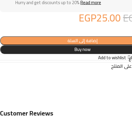
Hurry and get discounts up to 20%
Read more
EGP
25.00
E
إضافة إلى السلة
Buy now
Add to wishlist
ع
لى المنتج
Customer Reviews