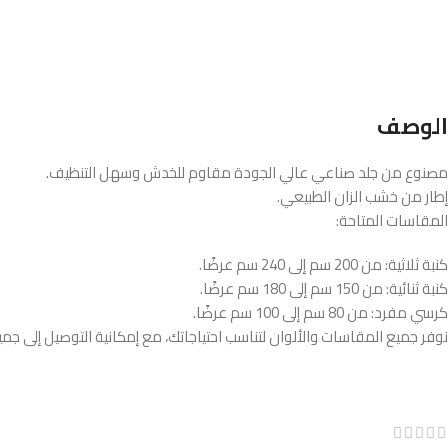
الوصف
مصنوع من جلد صناعي عالي الجودة مقاوم للخدش وسهل التنظيف.
إطار من خشب الزان الطبيعي.
المقاسات المتاحة:
كنبة ثلاثية: من 200 سم إلى 240 سم عرضًا.
كنبة ثنائية: من 150 سم إلى 180 سم عرضًا.
كرسي مفرد: من 80 سم إلى 100 سم عرضًا.
نوفر جميع المقاسات والألوان لتناسب احتياجاتك، مع إمكانية التوصيل إلى جمي