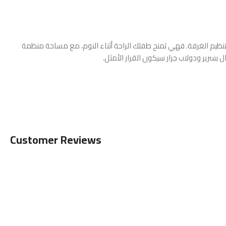
تنظيم الغرفة. فهي تمنح طفلك الراحة أثناء النوم، مع مساحة منظمة
بسرير ودولاب جرار سيكون القرار الأمثل.
Customer Reviews