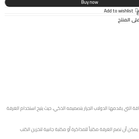
Buy now
Add to wishlist
ع
لى المنتج
ناقة التي يقدمها الدولاب الجرار بتصميمه الذكي، حيث يتيح استخدام الغرفة
مكن أن تضم الغرفة مكتباً للمذاكرة أو مكتبة جانبية لتخزين الكتب