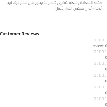
طفلك السعادة وتجعله يقضي وقته براحة ومرح، فإن اختيار غرف نوم
أطفال ألوان سيكون القرار الأمثل.
Customer Reviews
0 reviews
0
0
0
0
0