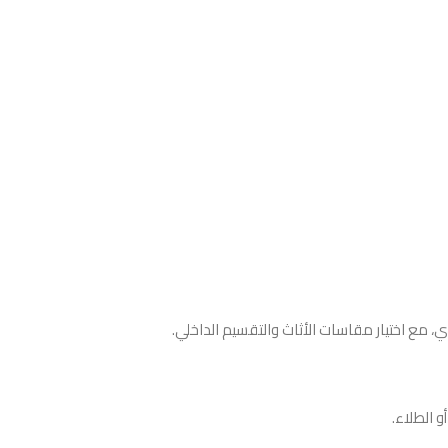
، مع اختيار مقاسات الأثاث والتقسيم الداخلي.
 الطلاء.