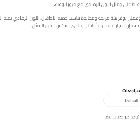
فاظ على جمال اللون الرمادي مع مرور الوقت.
ملي يوفر بيئة مريحة ومحايدة تناسب جميع الأطفال. اللون الرمادي يمنح ال
، فإن اختيار غرف نوم أطفال رمادي سيكون القرار الأمثل.
مراجعات
 توجد مراجعات بعد.