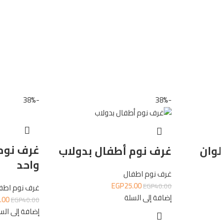
-38%
-38%
غرف نوم
وان
غرف نوم أطفال بدولاب
واحد
غرف نوم اطفال
EGP
25.00
EGP
40.00
غرف نوم اطف
إضافة إلى السلة
.00
EGP
40.00
إضافة إلى الس