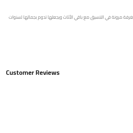
غرفة مرونة في التنسيق مع باقي الأثاث ويجعلها تدوم بجمالها لسنوات
Customer Reviews