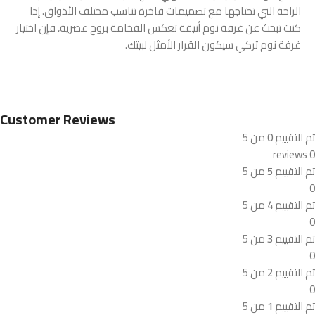
الراحة التي تحتاجها مع تصميمات فاخرة تناسب مختلف الأذواق. إذا
كنت تبحث عن غرفة نوم أنيقة تعكس الفخامة بروح عصرية، فإن اختيار
غرفة نوم تركي سيكون القرار الأمثل لبيتك.
Customer Reviews
تم التقييم
0
من 5
0 reviews
تم التقييم
5
من 5
0
تم التقييم
4
من 5
0
تم التقييم
3
من 5
0
تم التقييم
2
من 5
0
تم التقييم
1
من 5