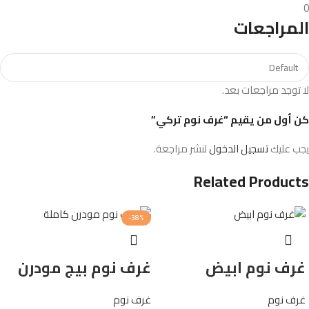
0
المراجعات
لا توجد مراجعات بعد.
كن أول من يقيم “غرف نوم تركي”
يجب عليك
تسجيل الدخول
لنشر مراجعة.
Related Products
-38%
غرف نوم ابيض
غرف نوم بيج مودرن
غرف نوم
غرف نوم