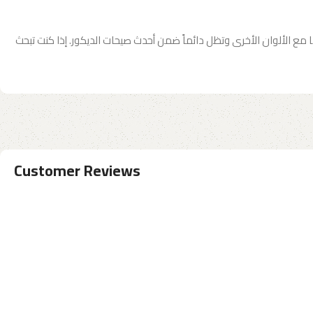
الألوان الأخرى وتظل دائماً ضمن أحدث صيحات الديكور. إذا كنت تبحث
Customer Reviews