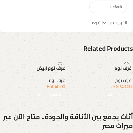
لا توجد مراجعات بعد.
Related Products
غرف نوم
غرف نوم ابيض
غرف نوم
غرف نوم
EGP
40.00
EGP
40.00
إضافة إلى السلة
إضافة إلى السلة
أثاث يجمع بين الأناقة والجودة.. متاح الآن عبر
ميراث مصر