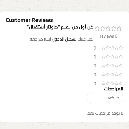
Customer Reviews
كن أول من يقيم “كاونتر أستقبال”
0 reviews
يجب عليك
تسجيل الدخول
لنشر مراجعة.
0
0
0
0
0
المراجعات
لا توجد مراجعات بعد.