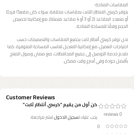
المقاسات المتاحة:
يتوفر كرسي الانتظار الثابت بمقاسات مختلفة، سواء كان مقعدًا فرديًا
أو متعدد المقاعد (2 أو 3 أو 4 مقاعد متصلة)، مع إمكانية تخصيص
الحجم وفقًا للمساحة المتاحة.
نحن نوفر كرسي أنتظار ثابت بجميع المقاسات والتصميمات حسب
احتياجات العميل، مع إمكانية التعديل لتناسب المساحة المتوفرة. كما
نقدم خدمة التوصيل إلى جميع المحافظات، مع ضمان وصول المنتج
بأفضل جودة وفي أسرع وقت ممكن.
Customer Reviews
كن أول من يقيم “كرسي أنتظار ثابت”
0 reviews
يجب عليك
تسجيل الدخول
لنشر مراجعة.
0