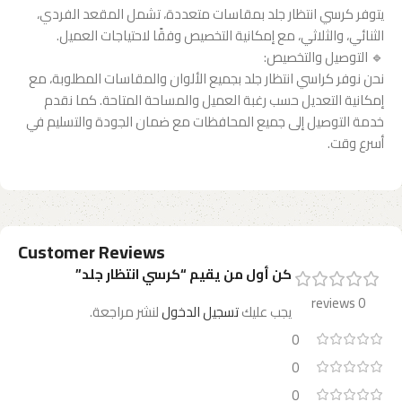
يتوفر كرسي انتظار جلد بمقاسات متعددة، تشمل المقعد الفردي،
الثنائي، والثلاثي، مع إمكانية التخصيص وفقًا لاحتياجات العميل.
🔹 التوصيل والتخصيص:
نحن نوفر كراسي انتظار جلد بجميع الألوان والمقاسات المطلوبة، مع
إمكانية التعديل حسب رغبة العميل والمساحة المتاحة. كما نقدم
خدمة التوصيل إلى جميع المحافظات مع ضمان الجودة والتسليم في
أسرع وقت.
Customer Reviews
كن أول من يقيم “كرسي انتظار جلد”
0 reviews
يجب عليك
تسجيل الدخول
لنشر مراجعة.
0
0
0