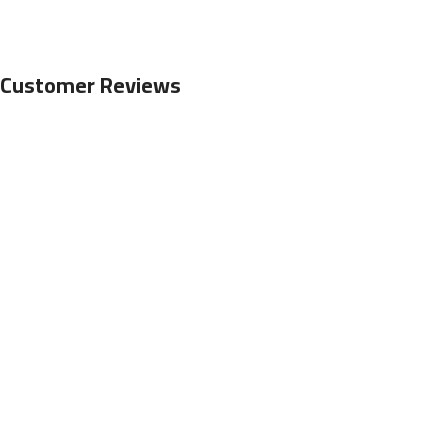
Customer Reviews