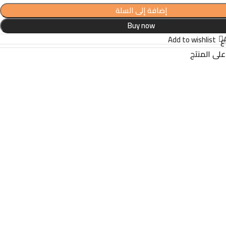
إضافة إلى السلة
Buy now
Add to wishlist
ع
لى المنتج