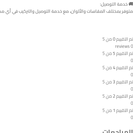
🚚 خدمة التوصيل:
متوفر بمختلف المقاسات والألوان، مع خدمة التوصيل والتركيب في أي مك
تم التقييم
0
من 5
0 reviews
تم التقييم
5
من 5
0
تم التقييم
4
من 5
0
تم التقييم
3
من 5
0
تم التقييم
2
من 5
0
تم التقييم
1
من 5
0
المراجعات