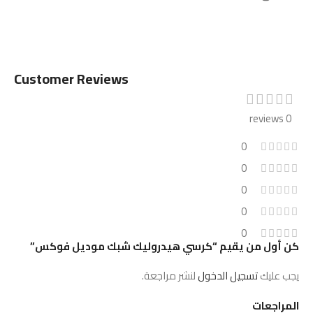
Customer Reviews
0 reviews
0
0
0
0
0
كن أول من يقيم “كرسي هيدروليك شبك موديل فوكس”
يجب عليك
تسجيل الدخول
لنشر مراجعة.
المراجعات