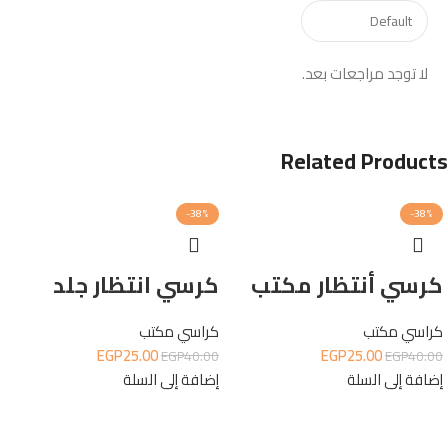
لا توجد مراجعات بعد.
Related Products
-38%
-38%
كرسي أنتظار مكتب
كرسي انتظار جلد
كراسي مكتب
كراسي مكتب
EGP
25.00
EGP
25.00
EGP
40.00
EGP
40.00
إضافة إلى السلة
إضافة إلى السلة