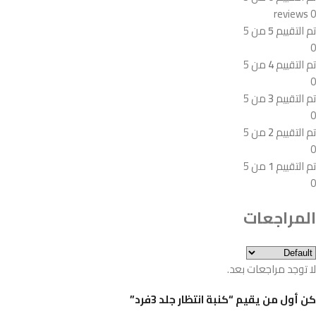
0 reviews
تم التقييم
5
من 5
0
تم التقييم
4
من 5
0
تم التقييم
3
من 5
0
تم التقييم
2
من 5
0
تم التقييم
1
من 5
0
المراجعات
لا توجد مراجعات بعد.
كن أول من يقيم “كنبة انتظار جلد 3فرد”