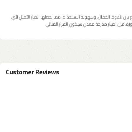
القوة، الجمال، وسهولة الاستخدام، مما يجعلها الخيار الأمثل لأي
رة، فإن اختيار مدرجة معدن سيكون القرار المثالي.
Customer Reviews