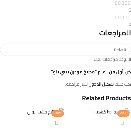
0
0
المراجعات
لا توجد مراجعات بعد.
كن أول من يقيم “مطبخ مودرن بيبي بلو”
يجب عليك
تسجيل الدخول
لنشر مراجعة.
Related Products
-38%
-38%