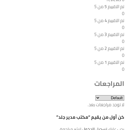
تم التقييم
5
من 5
0
تم التقييم
4
من 5
0
تم التقييم
3
من 5
0
تم التقييم
2
من 5
0
تم التقييم
1
من 5
0
المراجعات
لا توجد مراجعات بعد.
كن أول من يقيم “مكتب مدير جلد”
يجب عليك
تسجيل الدخول
لنشر مراجعة.