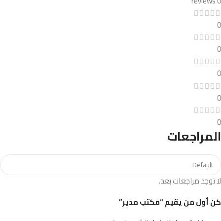
0 reviews
0
0
0
0
0
المراجعات
لا توجد مراجعات بعد.
كن أول من يقيم “مكتب مدير”