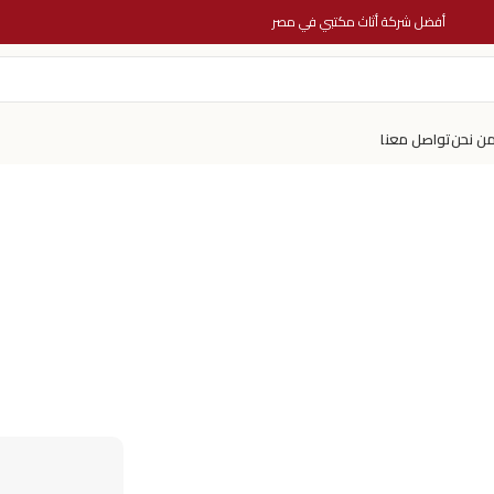
أفضل شركة أثاث مكتبي في مصر
ن نحن
تواصل معنا