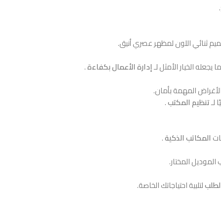
ميم ثنائي اللون لمظهر عصري أنيق.
يجعله الخيار الأمثل لـ
إدارة الأعمال بكفاءة
.
لأغراض المهمة بأمان.
 لـ
تنظيم المكتب
.
ات
المكاتب الذكية
.
 الموديل المختار.
لطلب
لتلبية احتياجاتك الخاصة.