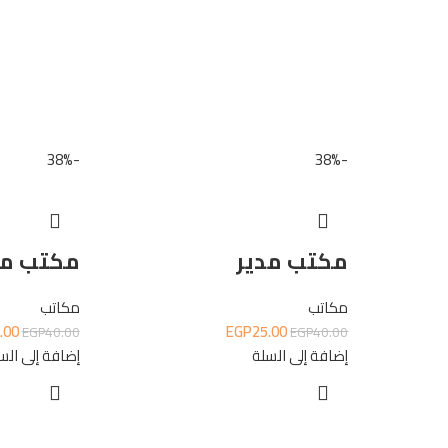
-38%
-38%
مكتب مدير
مكتب مد
مكاتب
مكاتب
.00
EGP
25.00
EGP
40.00
EGP
40.00
إضافة إلى السلة
إضافة إلى الس