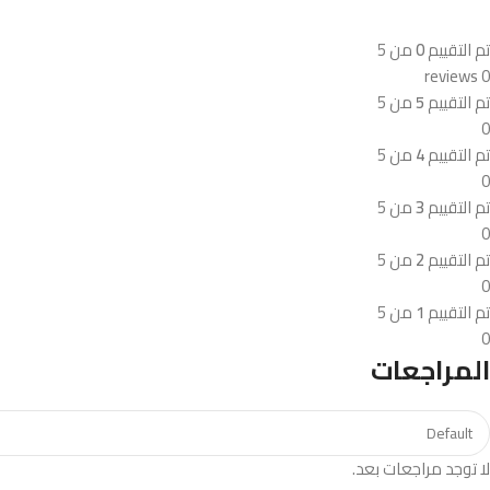
تم التقييم
0
من 5
0 reviews
تم التقييم
5
من 5
0
تم التقييم
4
من 5
0
تم التقييم
3
من 5
0
تم التقييم
2
من 5
0
تم التقييم
1
من 5
0
المراجعات
لا توجد مراجعات بعد.