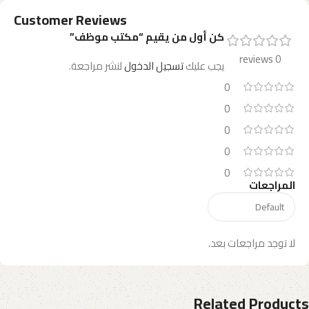
Customer Reviews
كن أول من يقيم “مكتب موظف”
0 reviews
يجب عليك
تسجيل الدخول
لنشر مراجعة.
0
0
0
0
0
المراجعات
لا توجد مراجعات بعد.
Related Products