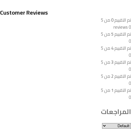
Customer Reviews
تم التقييم
0
من 5
0 reviews
تم التقييم
5
من 5
0
تم التقييم
4
من 5
0
تم التقييم
3
من 5
0
تم التقييم
2
من 5
0
تم التقييم
1
من 5
0
المراجعات