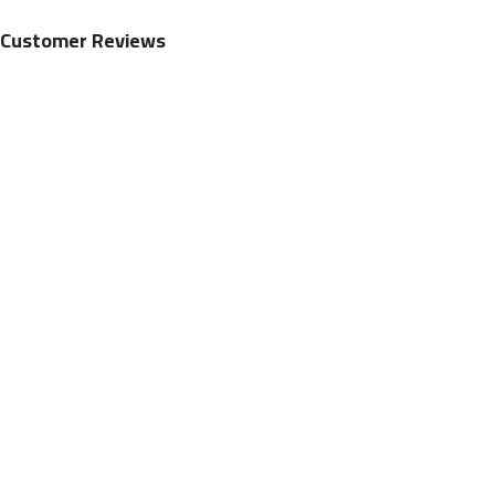
Customer Reviews