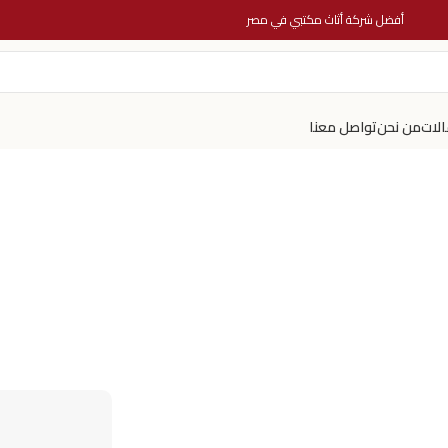
أفضل شركة أثاث مكتبي في مصر
الات
من نحن
تواصل معنا