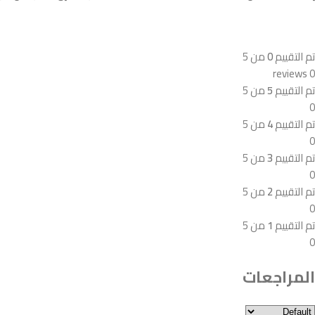
تم التقييم
0
من 5
0 reviews
تم التقييم
5
من 5
0
تم التقييم
4
من 5
0
تم التقييم
3
من 5
0
تم التقييم
2
من 5
0
تم التقييم
1
من 5
0
المراجعات