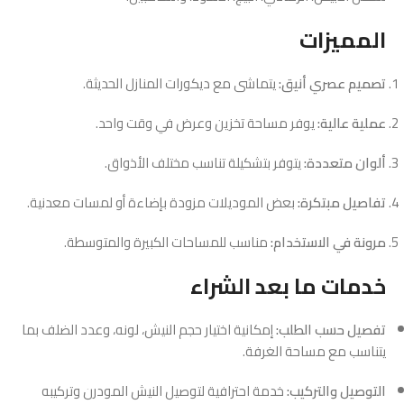
المميزات
تصميم عصري أنيق:
يتماشى مع ديكورات المنازل الحديثة.
عملية عالية:
يوفر مساحة تخزين وعرض في وقت واحد.
ألوان متعددة:
يتوفر بتشكيلة تناسب مختلف الأذواق.
تفاصيل مبتكرة:
بعض الموديلات مزودة بإضاءة أو لمسات معدنية.
مرونة في الاستخدام:
مناسب للمساحات الكبيرة والمتوسطة.
خدمات ما بعد الشراء
تفصيل حسب الطلب:
إمكانية اختيار حجم النيش، لونه، وعدد الضلف بما
يتناسب مع مساحة الغرفة.
التوصيل والتركيب:
خدمة احترافية لتوصيل النيش المودرن وتركيبه