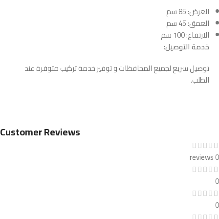
العرض: 85 سم
العمق: 45 سم
الارتفاع: 100 سم
خدمة التوصيل:
توصيل سريع لجميع المحافظات و توفير خدمة تركيب متوفرة عند
الطلب.
Customer Reviews
0 reviews
0
0