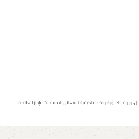
، ويوفر لك رؤية واضحة لكيفية استغلال المساحات وإبراز العلامة