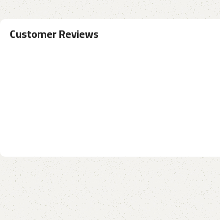
Customer Reviews