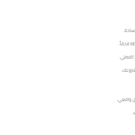
ساحة.
 لاحقاً.
 الفعلي.
شروعك.
ل واقعي.
.